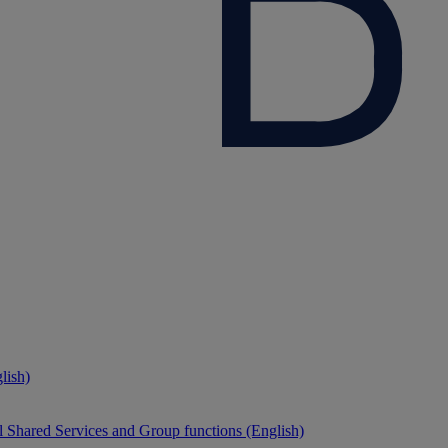
lish)
 Shared Services and Group functions (English)