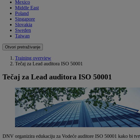
Mexico
Middle East
Poland
Singapore
Slovakia
Sweden
Taiwan
Otvori pretraživanje
Training overview
Tečaj za Lead auditora ISO 50001
Tečaj za Lead auditora ISO 50001
DNV organizira edukaciju za Vodeće auditore ISO 50001 kako bi tvrtk