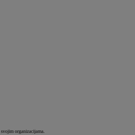
 svojim organizacijama.