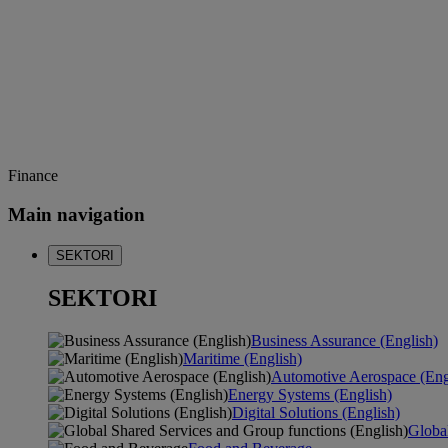
Finance
Main navigation
SEKTORI
SEKTORI
Business Assurance (English)
Maritime (English)
Automotive Aerospace (Eng
Energy Systems (English)
Digital Solutions (English)
Global