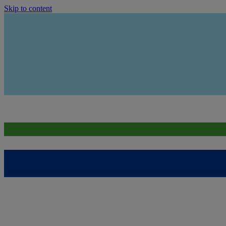
Skip to content