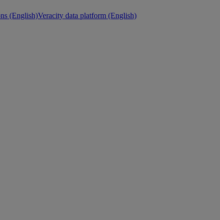
ons (English)
Veracity data platform (English)