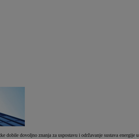
e dobile dovoljno znanja za uspostavu i održavanje sustava energije u