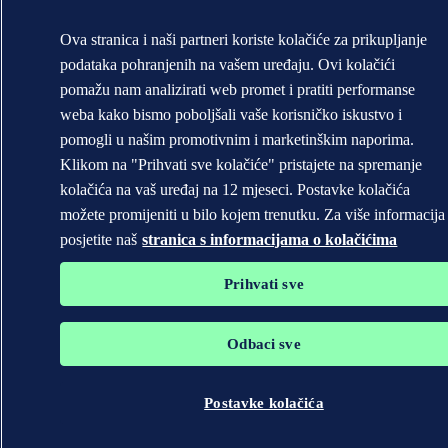
Ova stranica i naši partneri koriste kolačiće za prikupljanje
podataka pohranjenih na vašem uređaju. Ovi kolačići
pomažu nam analizirati web promet i pratiti performanse
weba kako bismo poboljšali vaše korisničko iskustvo i
pomogli u našim promotivnim i marketinškim naporima.
Klikom na "Prihvati sve kolačiće" pristajete na spremanje
kolačića na vaš uređaj na 12 mjeseci. Postavke kolačića
možete promijeniti u bilo kojem trenutku. Za više informacija
posjetite naš
stranica s informacijama o kolačićima
Prihvati sve
Odbaci sve
Postavke kolačića