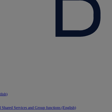
lish)
 Shared Services and Group functions (English)