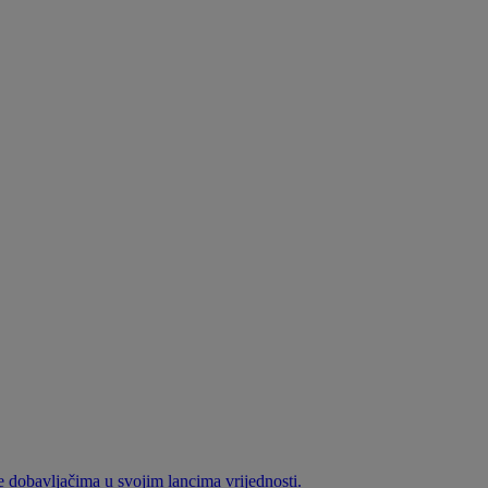
e dobavljačima u svojim lancima vrijednosti.