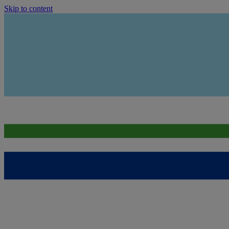
Skip to content