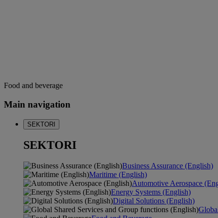
Food and beverage
Main navigation
SEKTORI
SEKTORI
Business Assurance (English)
Maritime (English)
Automotive Aerospace (Eng
Energy Systems (English)
Digital Solutions (English)
Global