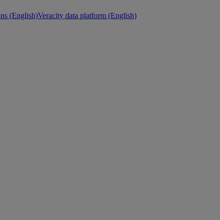
ons (English)
Veracity data platform (English)