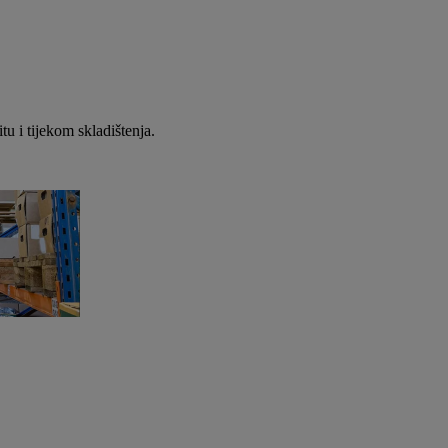
tu i tijekom skladištenja.