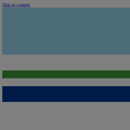
Skip to content