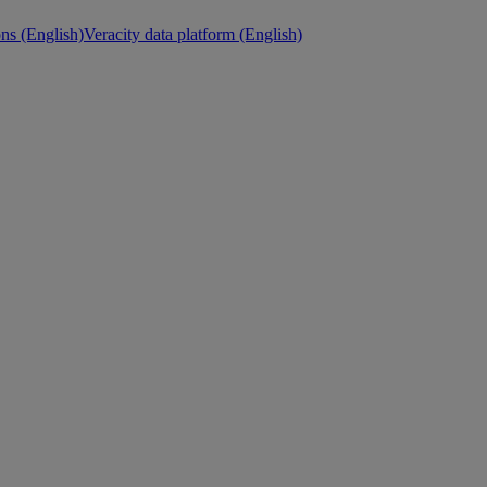
ons (English)
Veracity data platform (English)