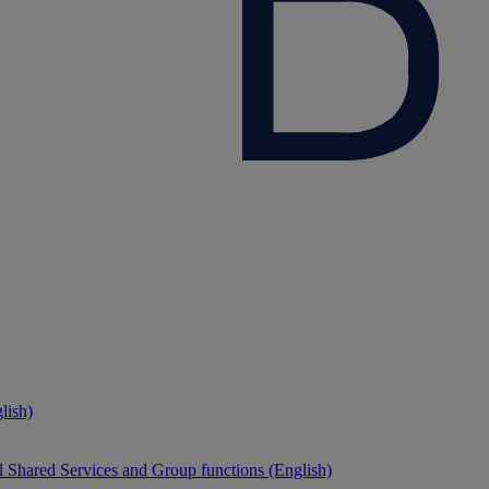
lish)
 Shared Services and Group functions (English)