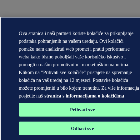
Ova stranica i naši partneri koriste kolačiće za prikupljanje
podataka pohranjenih na vašem uređaju. Ovi kolačići
pomažu nam analizirati web promet i pratiti performanse
weba kako bismo poboljšali vaše korisničko iskustvo i
pomogli u našim promotivnim i marketinškim naporima.
Klikom na "Prihvati sve kolačiće" pristajete na spremanje
kolačića na vaš uređaj na 12 mjeseci. Postavke kolačića
možete promijeniti u bilo kojem trenutku. Za više informacija
posjetite naš
stranica s informacijama o kolačićima
Prihvati sve
Odbaci sve