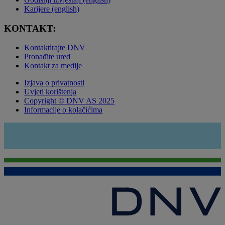
Karijere (english)
KONTAKT:
Kontaktirajte DNV
Pronađite ured
Kontakt za medije
Izjava o privatnosti
Uvjeti korištenja
Copyright © DNV AS 2025
Informacije o kolačićima