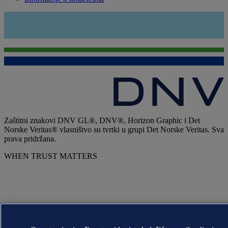
Zaštitni znakovi DNV GL®, DNV®, Horizon Graphic i Det
Norske Veritas® vlasništvo su tvrtki u grupi Det Norske Veritas. Sva
prava pridržana.
WHEN TRUST MATTERS