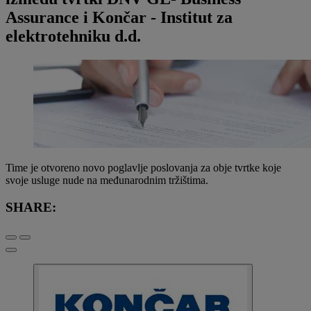
Assurance i Končar - Institut za
elektrotehniku d.d.
Time je otvoreno novo poglavlje poslovanja za obje tvrtke koje
svoje usluge nude na međunarodnim tržištima.
SHARE: