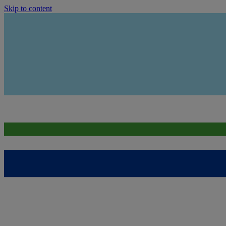
Skip to content