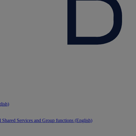
lish)
 Shared Services and Group functions (English)